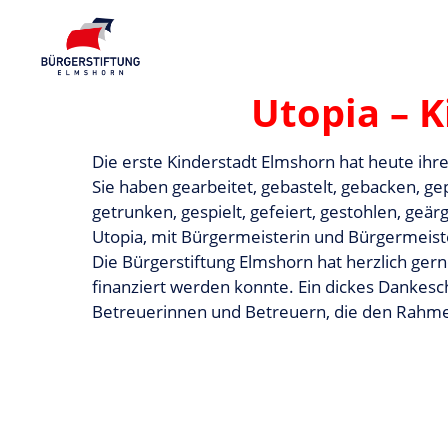
Utopia – 
Die erste Kinderstadt Elmshorn hat heute ihre
Sie haben gearbeitet, gebastelt, gebacken, ge
getrunken, gespielt, gefeiert, gestohlen, geä
Utopia, mit Bürgermeisterin und Bürgermeist
Die Bürgerstiftung Elmshorn hat herzlich gern
finanziert werden konnte. Ein dickes Dankes
Betreuerinnen und Betreuern, die den Rahme