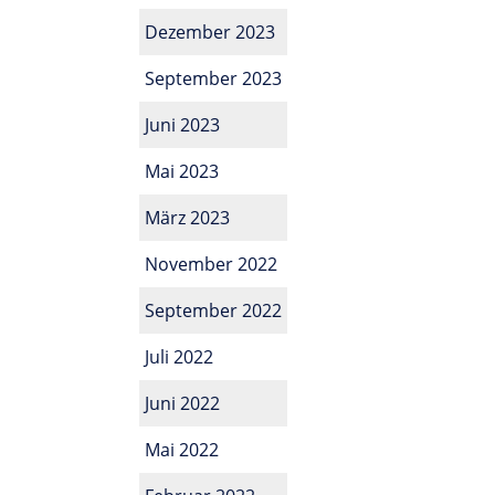
Dezember 2023
September 2023
Juni 2023
Mai 2023
März 2023
November 2022
September 2022
Juli 2022
Juni 2022
Mai 2022