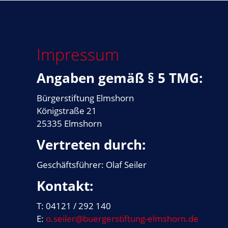
Impressum
Angaben gemäß § 5 TMG:
Bürgerstiftung Elmshorn
Königstraße 21
25335 Elmshorn
Vertreten durch:
Geschäftsführer: Olaf Seiler
Kontakt:
T: 04121 / 292 140
E:
o.seiler@buergerstiftung-elmshorn.de