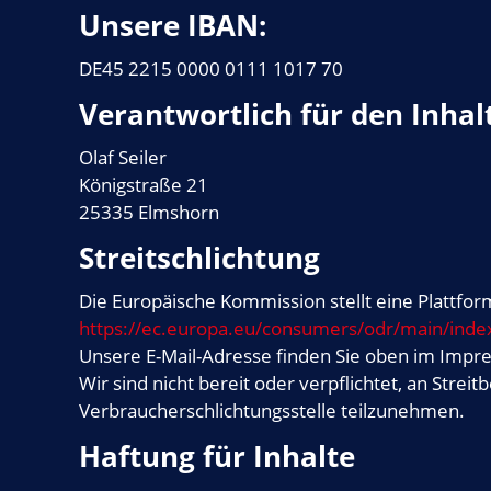
Unsere IBAN:
DE45 2215 0000 0111 1017 70
Verantwortlich für den Inhalt
Olaf Seiler
Königstraße 21
25335 Elmshorn
Streitschlichtung
Die Europäische Kommission stellt eine Plattform
https://ec.europa.eu/consumers/odr/main/in
Unsere E-Mail-Adresse finden Sie oben im Impr
Wir sind nicht bereit oder verpflichtet, an Strei
Verbraucherschlichtungsstelle teilzunehmen.
Haftung für Inhalte