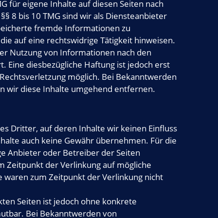
G für eigene Inhalte auf diesen Seiten nach
§ 8 bis 10 TMG sind wir als Diensteanbieter
speicherte fremde Informationen zu
e auf eine rechtswidrige Tätigkeit hinweisen.
der Nutzung von Informationen nach den
 Eine diesbezügliche Haftung ist jedoch erst
 Rechtsverletzung möglich. Bei Bekanntwerden
 wir diese Inhalte umgehend entfernen.
 Dritter, auf deren Inhalte wir keinen Einfluss
nhalte auch keine Gewähr übernehmen. Für die
lige Anbieter oder Betreiber der Seiten
m Zeitpunkt der Verlinkung auf mögliche
e waren zum Zeitpunkt der Verlinkung nicht
kten Seiten ist jedoch ohne konkrete
mutbar. Bei Bekanntwerden von