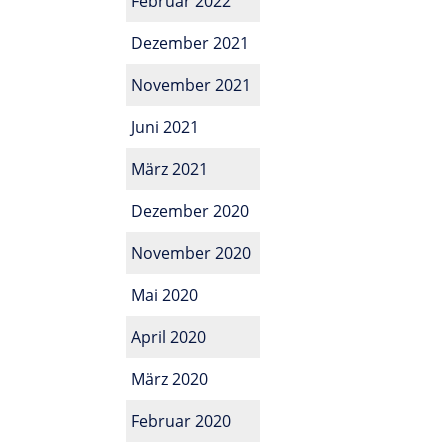
Februar 2022
Dezember 2021
November 2021
Juni 2021
März 2021
Dezember 2020
November 2020
Mai 2020
April 2020
März 2020
Februar 2020