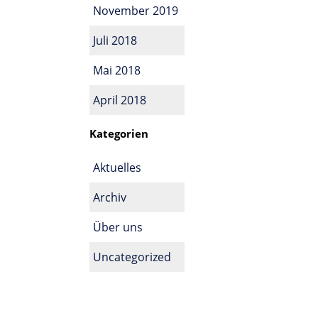
November 2019
Juli 2018
Mai 2018
April 2018
Kategorien
Aktuelles
Archiv
Über uns
Uncategorized