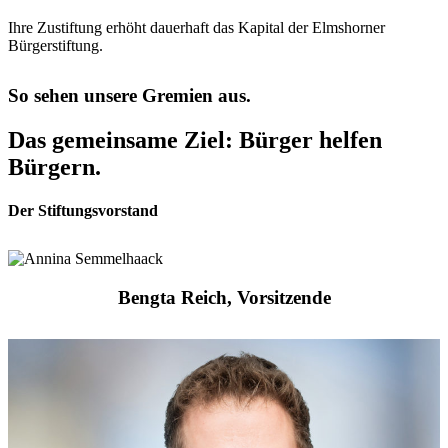
Ihre Zustiftung erhöht dauerhaft das Kapital der Elmshorner
Bürgerstiftung.
So sehen unsere Gremien aus.
Das gemeinsame Ziel: Bürger helfen
Bürgern.
Der Stiftungsvorstand
Bengta Reich, Vorsitzende