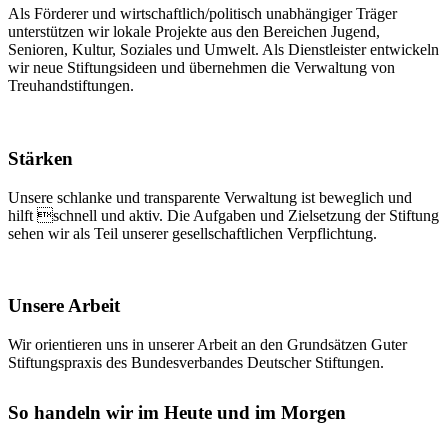
Als Förderer und wirtschaftlich/politisch unabhängiger Träger
unterstützen wir lokale Projekte aus den Bereichen Jugend,
Senioren, Kultur, Soziales und Umwelt. Als Dienstleister entwickeln
wir neue Stiftungsideen und übernehmen die Verwaltung von
Treuhandstiftungen.
Stärken
Unsere schlanke und transparente Verwaltung ist beweglich und
hilft schnell und aktiv. Die Aufgaben und Zielsetzung der Stiftung
sehen wir als Teil unserer gesellschaftlichen Verpflichtung.
Unsere Arbeit
Wir orientieren uns in unserer Arbeit an den Grundsätzen Guter
Stiftungspraxis des Bundesverbandes Deutscher Stiftungen.
So handeln wir im Heute und im Morgen