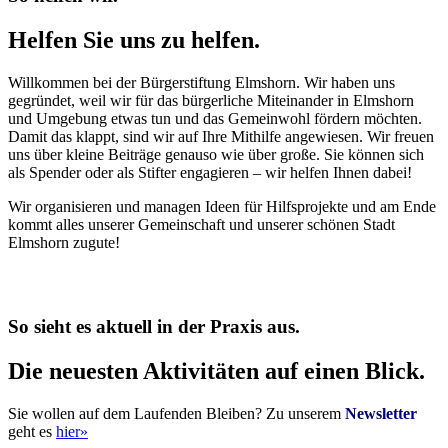
Helfen Sie uns zu helfen.
Willkommen bei der Bürgerstiftung Elmshorn. Wir haben uns
gegründet, weil wir für das bürgerliche Miteinander in Elmshorn
und Umgebung etwas tun und das Gemeinwohl fördern möchten.
Damit das klappt, sind wir auf Ihre Mithilfe angewiesen. Wir freuen
uns über kleine Beiträge genauso wie über große. Sie können sich
als Spender oder als Stifter engagieren – wir helfen Ihnen dabei!
Wir organisieren und managen Ideen für Hilfsprojekte und am Ende
kommt alles unserer Gemeinschaft und unserer schönen Stadt
Elmshorn zugute!
So sieht es aktuell in der Praxis aus.
Die neuesten Aktivitäten auf einen Blick.
Sie wollen auf dem Laufenden Bleiben? Zu unserem
Newsletter
geht es
hier»