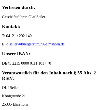
Vertreten durch:
Geschäftsführer: Olaf Seiler
Kontakt:
T: 04121 / 292 140
E:
o.seiler@buergerstiftung-elmshorn.de
Unsere IBAN:
DE45 2215 0000 0111 1017 70
Verantwortlich für den Inhalt nach § 55 Abs. 2
RStV:
Olaf Seiler
Königstraße 21
25335 Elmshorn