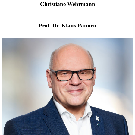
Christiane Wehrmann
Prof. Dr. Klaus Pannen