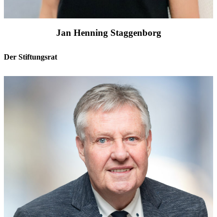
Jan Henning Staggenborg
Der Stiftungsrat