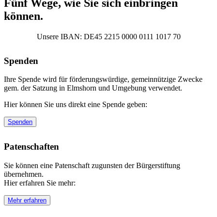
Fünf Wege, wie Sie sich einbringen
können.
Unsere IBAN: DE45 2215 0000 0111 1017 70
Spenden
Ihre Spende wird für förderungswürdige, gemeinnützige Zwecke
gem. der Satzung in Elmshorn und Umgebung verwendet.
Hier können Sie uns direkt eine Spende geben:
Spenden
Patenschaften
Sie können eine Patenschaft zugunsten der Bürgerstiftung
übernehmen.
Hier erfahren Sie mehr:
Mehr erfahren