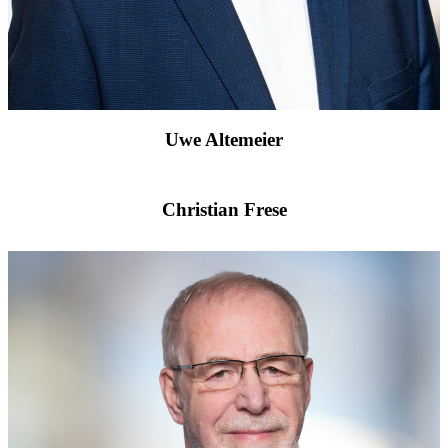
Uwe Altemeier
Christian Frese