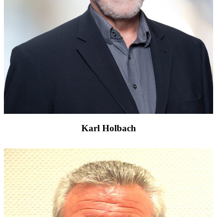
Karl Holbach