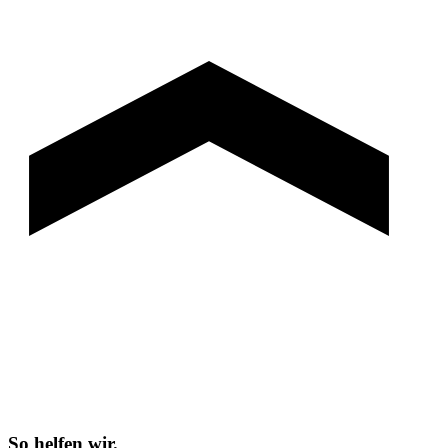
So helfen wir.