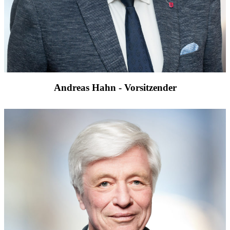
Andreas Hahn - Vorsitzender