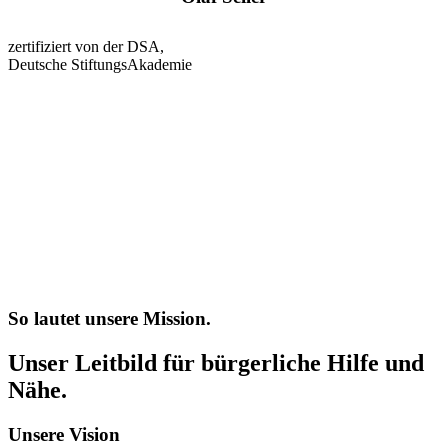
zertifiziert von der DSA,
Deutsche StiftungsAkademie
So lautet unsere Mission.
Unser Leitbild für bürgerliche Hilfe und
Nähe.
Unsere Vision