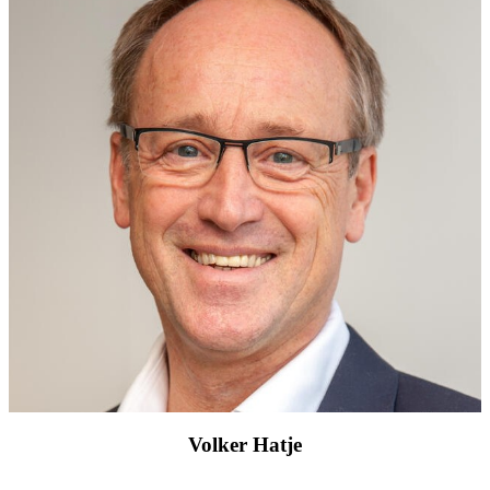
Volker Hatje