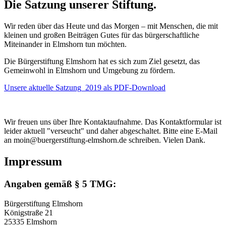
Die Satzung unserer Stiftung.
Wir reden über das Heute und das Morgen – mit Menschen, die mit
kleinen und großen Beiträgen Gutes für das bürgerschaftliche
Miteinander in Elmshorn tun möchten.
Die Bürgerstiftung Elmshorn hat es sich zum Ziel gesetzt, das
Gemeinwohl in Elmshorn und Umgebung zu fördern.
Unsere aktuelle Satzung_2019 als PDF-Download
Wir freuen uns über Ihre Kontaktaufnahme. Das Kontaktformular ist
leider aktuell "verseucht" und daher abgeschaltet. Bitte eine E-Mail
an moin@buergerstiftung-elmshorn.de schreiben. Vielen Dank.
Impressum
Angaben gemäß § 5 TMG:
Bürgerstiftung Elmshorn
Königstraße 21
25335 Elmshorn