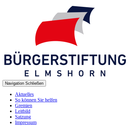
Navigation
Schließen
Aktuelles
So können Sie helfen
Gremien
Leitbild
Satzung
Impressum