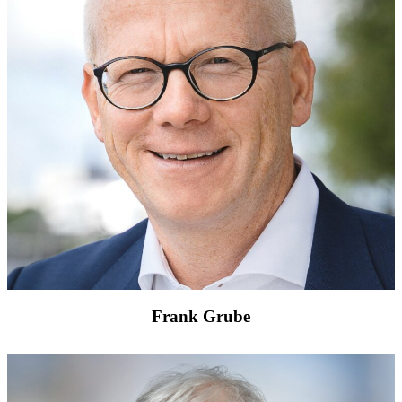
Frank Grube