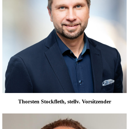
Thorsten Stockfleth, stellv. Vorsitzender