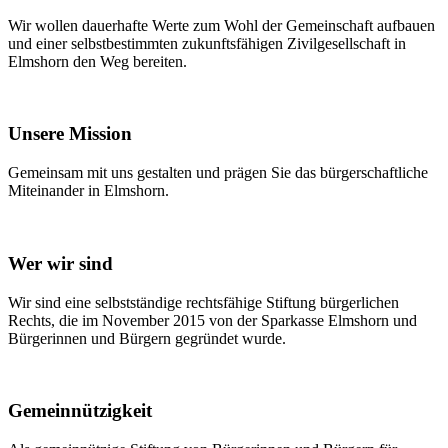
Wir wollen dauerhafte Werte zum Wohl der Gemeinschaft aufbauen
und einer selbstbestimmten zukunftsfähigen Zivilgesellschaft in
Elmshorn den Weg bereiten.
Unsere Mission
Gemeinsam mit uns gestalten und prägen Sie das bürgerschaftliche
Miteinander in Elmshorn.
Wer wir sind
Wir sind eine selbstständige rechtsfähige Stiftung bürgerlichen
Rechts, die im November 2015 von der Sparkasse Elmshorn und
Bürgerinnen und Bürgern gegründet wurde.
Gemeinnützigkeit