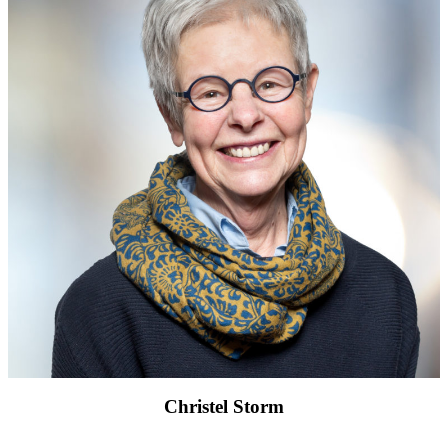
Christel Storm