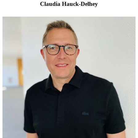
Claudia Hauck-Delhey