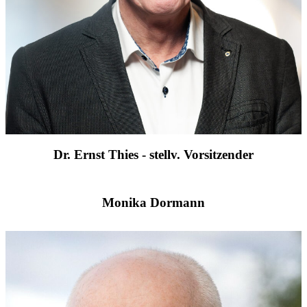
Dr. Ernst Thies - stellv. Vorsitzender
Monika Dormann