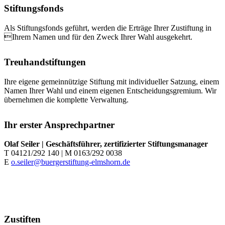
Stiftungsfonds
Als Stiftungsfonds geführt, werden die Erträge Ihrer Zustiftung in
Ihrem Namen und für den Zweck Ihrer Wahl ausgekehrt.
Treuhandstiftungen
Ihre eigene gemeinnützige Stiftung mit individueller Satzung, einem
Namen Ihrer Wahl und einem eigenen Entscheidungsgremium. Wir
übernehmen die komplette Verwaltung.
Ihr erster Ansprechpartner
Olaf Seiler | Geschäftsführer, zertifizierter Stiftungsmanager
T 04121/292 140 | M 0163/292 0038
E
o.seiler@buergerstiftung-elmshorn.de
Zustiften