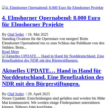
4. Elmshorner Opernabend: 8.000 Euro
für Elmshorner Projekte
By
Olaf Seiler
/ 16. Mai 2025
Standing Ovations für die Opernstars von morgen! Beim
Elmshorner Opernabend riss es zum Schluss das Publikum von den
Stühlen: Beim...
Read More
Aktuelles UPDATE… Hand in Hand für
Norddeutschland. Eine Benefizaktion des
NDR mit den Bürgerstiftungen.
By
Olaf Seiler
/ 29. April 2025
Neues Upadate: Entscheidungen sind gefallen und werden bis Mitte
Mai kommunziert. Wir werden einige Förderpartner unterstützen
können. Näheres folgt kurzfristig....