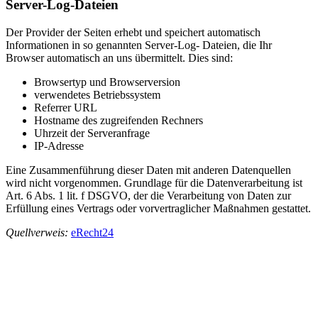
Server-Log-Dateien
Der Provider der Seiten erhebt und speichert automatisch
Informationen in so genannten Server-Log- Dateien, die Ihr
Browser automatisch an uns übermittelt. Dies sind:
Browsertyp und Browserversion
verwendetes Betriebssystem
Referrer URL
Hostname des zugreifenden Rechners
Uhrzeit der Serveranfrage
IP-Adresse
Eine Zusammenführung dieser Daten mit anderen Datenquellen
wird nicht vorgenommen. Grundlage für die Datenverarbeitung ist
Art. 6 Abs. 1 lit. f DSGVO, der die Verarbeitung von Daten zur
Erfüllung eines Vertrags oder vorvertraglicher Maßnahmen gestattet.
Quellverweis:
eRecht24