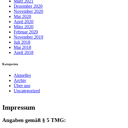
März 2021
Dezember 2020
November 2020
Mai 2020
April 2020
März 2020
Februar 2020
November 2019
Juli 2018
Mai 2018
April 2018
Kategorien
Aktuelles
Archiv
Über uns
Uncategorized
Impressum
Angaben gemäß § 5 TMG: