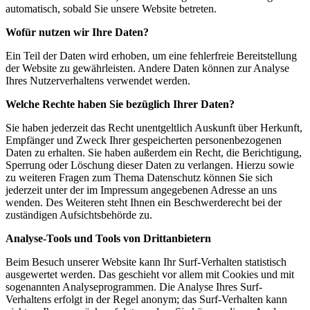
automatisch, sobald Sie unsere Website betreten.
Wofür nutzen wir Ihre Daten?
Ein Teil der Daten wird erhoben, um eine fehlerfreie Bereitstellung
der Website zu gewährleisten. Andere Daten können zur Analyse
Ihres Nutzerverhaltens verwendet werden.
Welche Rechte haben Sie bezüglich Ihrer Daten?
Sie haben jederzeit das Recht unentgeltlich Auskunft über Herkunft,
Empfänger und Zweck Ihrer gespeicherten personenbezogenen
Daten zu erhalten. Sie haben außerdem ein Recht, die Berichtigung,
Sperrung oder Löschung dieser Daten zu verlangen. Hierzu sowie
zu weiteren Fragen zum Thema Datenschutz können Sie sich
jederzeit unter der im Impressum angegebenen Adresse an uns
wenden. Des Weiteren steht Ihnen ein Beschwerderecht bei der
zuständigen Aufsichtsbehörde zu.
Analyse-Tools und Tools von Drittanbietern
Beim Besuch unserer Website kann Ihr Surf-Verhalten statistisch
ausgewertet werden. Das geschieht vor allem mit Cookies und mit
sogenannten Analyseprogrammen. Die Analyse Ihres Surf-
Verhaltens erfolgt in der Regel anonym; das Surf-Verhalten kann