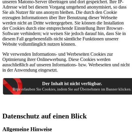
unseren Matomo-Server übertragen und dort gespeichert. Ihre IP-
Adresse wird bei diesem Vorgang umgehend anonymisiert, so dass
Sie als Nutzer für uns anonym bleiben. Die durch den Cookie
erzeugten Informationen über Ihre Benutzung dieser Webseite
werden nicht an Dritte weitergegeben. Sie können die Installation
der Cookies durch eine entsprechende Einstellung Ihrer Browser-
Software verhindern; wir weisen Sie jedoch darauf hin, dass Sie in
diesem Fall gegebenenfalls nicht sämtliche Funktionen unserer
Website vollumfänglich nutzen können.
Wir verwenden Informations- und Werbeseiten Cookies zur
Optimierung ihrer Onlinewerbung. Diese Cookies werden
ausschließlich auf unseren Informations- bzw. Werbeseiten und nicht
in der Anwendung eingesetzt.
Der Inhalt ist nicht verfügbar.
Bitte erlauben Sie Cookies, indem Sie auf Übernehmen im Banner klicken.
Datenschutz auf einen Blick
Allgemeine Hinweise