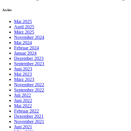
Archiv
Mai 2025
April 2025
März 2025
November 2024
Mai 2024
Februar 2024
Januar 2024
Dezember 2023
September 2023
Juni 2023
Mai 2023
März 2023
November 2022
September 2022
Juli 2022
Juni 2022
Mai 2022
Februar 2022
Dezember 2021
November 2021
Juni 2021