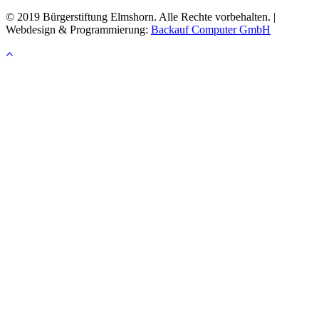
© 2019 Bürgerstiftung Elmshorn. Alle Rechte vorbehalten. |
Webdesign & Programmierung:
Backauf Computer GmbH