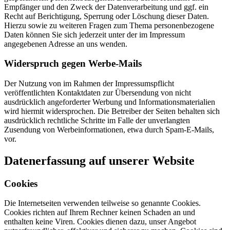
Empfänger und den Zweck der Datenverarbeitung und ggf. ein
Recht auf Berichtigung, Sperrung oder Löschung dieser Daten.
Hierzu sowie zu weiteren Fragen zum Thema personenbezogene
Daten können Sie sich jederzeit unter der im Impressum
angegebenen Adresse an uns wenden.
Widerspruch gegen Werbe-Mails
Der Nutzung von im Rahmen der Impressumspflicht
veröffentlichten Kontaktdaten zur Übersendung von nicht
ausdrücklich angeforderter Werbung und Informationsmaterialien
wird hiermit widersprochen. Die Betreiber der Seiten behalten sich
ausdrücklich rechtliche Schritte im Falle der unverlangten
Zusendung von Werbeinformationen, etwa durch Spam-E-Mails,
vor.
Datenerfassung auf unserer Website
Cookies
Die Internetseiten verwenden teilweise so genannte Cookies.
Cookies richten auf Ihrem Rechner keinen Schaden an und
enthalten keine Viren. Cookies dienen dazu, unser Angebot