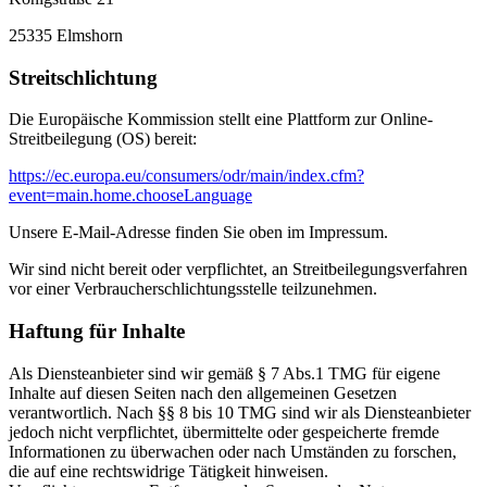
25335 Elmshorn
Streitschlichtung
Die Europäische Kommission stellt eine Plattform zur Online-
Streitbeilegung (OS) bereit:
https://ec.europa.eu/consumers/odr/main/index.cfm?
event=main.home.chooseLanguage
Unsere E-Mail-Adresse finden Sie oben im Impressum.
Wir sind nicht bereit oder verpflichtet, an Streitbeilegungsverfahren
vor einer Verbraucherschlichtungsstelle teilzunehmen.
Haftung für Inhalte
Als Diensteanbieter sind wir gemäß § 7 Abs.1 TMG für eigene
Inhalte auf diesen Seiten nach den allgemeinen Gesetzen
verantwortlich. Nach §§ 8 bis 10 TMG sind wir als Diensteanbieter
jedoch nicht verpflichtet, übermittelte oder gespeicherte fremde
Informationen zu überwachen oder nach Umständen zu forschen,
die auf eine rechtswidrige Tätigkeit hinweisen.