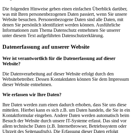
Die folgenden Hinweise geben einen einfachen Überblick darüber,
was mit Ihren personenbezogenen Daten passiert, wenn Sie unsere
Website besuchen. Personenbezogene Daten sind alle Daten, mit
denen Sie persönlich identifiziert werden können. Ausführliche
Informationen zum Thema Datenschutz entnehmen Sie unserer
unter diesem Text aufgeführten Datenschutzerklärung.
Datenerfassung auf unserer Website
Wer ist verantwortlich für die Datenerfassung auf dieser
Website?
Die Datenverarbeitung auf dieser Website erfolgt durch den
Websitebetreiber. Dessen Kontaktdaten können Sie dem Impressum
dieser Website entnehmen.
Wie erfassen wir Ihre Daten?
Ihre Daten werden zum einen dadurch erhoben, dass Sie uns diese
mitteilen. Hierbei kann es sich z.B. um Daten handeln, die Sie in ein
Kontaktformular eingeben. Andere Daten werden automatisch beim
Besuch der Website durch unsere IT-Systeme erfasst. Das sind vor
allem technische Daten (z.B. Internetbrowser, Betriebssystem oder
Uhrzeit des Seitenaufrufs). Die Erfassung dieser Daten erfolgt