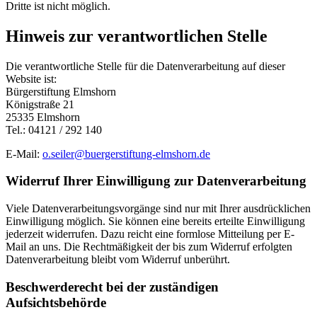
Dritte ist nicht möglich.
Hinweis zur verantwortlichen Stelle
Die verantwortliche Stelle für die Datenverarbeitung auf dieser
Website ist:
Bürgerstiftung Elmshorn
Königstraße 21
25335 Elmshorn
Tel.: 04121 / 292 140
E-Mail:
o.seiler@buergerstiftung-elmshorn.de
Widerruf Ihrer Einwilligung zur Datenverarbeitung
Viele Datenverarbeitungsvorgänge sind nur mit Ihrer ausdrücklichen
Einwilligung möglich. Sie können eine bereits erteilte Einwilligung
jederzeit widerrufen. Dazu reicht eine formlose Mitteilung per E-
Mail an uns. Die Rechtmäßigkeit der bis zum Widerruf erfolgten
Datenverarbeitung bleibt vom Widerruf unberührt.
Beschwerderecht bei der zuständigen
Aufsichtsbehörde