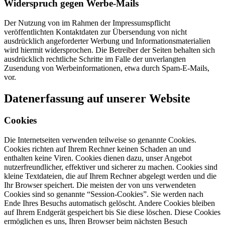
Widerspruch gegen Werbe-Mails
Der Nutzung von im Rahmen der Impressumspflicht
veröffentlichten Kontaktdaten zur Übersendung von nicht
ausdrücklich angeforderter Werbung und Informationsmaterialien
wird hiermit widersprochen. Die Betreiber der Seiten behalten sich
ausdrücklich rechtliche Schritte im Falle der unverlangten
Zusendung von Werbeinformationen, etwa durch Spam-E-Mails,
vor.
Datenerfassung auf unserer Website
Cookies
Die Internetseiten verwenden teilweise so genannte Cookies.
Cookies richten auf Ihrem Rechner keinen Schaden an und
enthalten keine Viren. Cookies dienen dazu, unser Angebot
nutzerfreundlicher, effektiver und sicherer zu machen. Cookies sind
kleine Textdateien, die auf Ihrem Rechner abgelegt werden und die
Ihr Browser speichert. Die meisten der von uns verwendeten
Cookies sind so genannte “Session-Cookies”. Sie werden nach
Ende Ihres Besuchs automatisch gelöscht. Andere Cookies bleiben
auf Ihrem Endgerät gespeichert bis Sie diese löschen. Diese Cookies
ermöglichen es uns, Ihren Browser beim nächsten Besuch