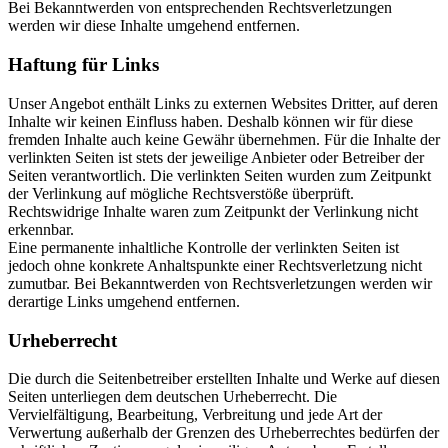
Bei Bekanntwerden von entsprechenden Rechtsverletzungen
werden wir diese Inhalte umgehend entfernen.
Haftung für Links
Unser Angebot enthält Links zu externen Websites Dritter, auf deren
Inhalte wir keinen Einfluss haben. Deshalb können wir für diese
fremden Inhalte auch keine Gewähr übernehmen. Für die Inhalte der
verlinkten Seiten ist stets der jeweilige Anbieter oder Betreiber der
Seiten verantwortlich. Die verlinkten Seiten wurden zum Zeitpunkt
der Verlinkung auf mögliche Rechtsverstöße überprüft.
Rechtswidrige Inhalte waren zum Zeitpunkt der Verlinkung nicht
erkennbar.
Eine permanente inhaltliche Kontrolle der verlinkten Seiten ist
jedoch ohne konkrete Anhaltspunkte einer Rechtsverletzung nicht
zumutbar. Bei Bekanntwerden von Rechtsverletzungen werden wir
derartige Links umgehend entfernen.
Urheberrecht
Die durch die Seitenbetreiber erstellten Inhalte und Werke auf diesen
Seiten unterliegen dem deutschen Urheberrecht. Die
Vervielfältigung, Bearbeitung, Verbreitung und jede Art der
Verwertung außerhalb der Grenzen des Urheberrechtes bedürfen der