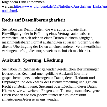
folgendem Link entnommen
werden:
https://www.bfdi.bund.de/DE/Infothek/Anschriften_Links/ans
node.html
.
Recht auf Datenübertragbarkeit
Sie haben das Recht, Daten, die wir auf Grundlage Ihrer
Einwilligung oder in Erfüllung eines Vertrags automatisiert
verarbeiten, an sich oder an einen Dritten in einem gängigen,
maschinenlesbaren Format aushändigen zu lassen. Sofern Sie die
direkte Übertragung der Daten an einen anderen Verantwortlichen
verlangen, erfolgt dies nur, soweit es technisch machbar ist.
Auskunft, Sperrung, Löschung
Sie haben im Rahmen der geltenden gesetzlichen Bestimmungen
jederzeit das Recht auf unentgeltliche Auskunft über Ihre
gespeicherten personenbezogenen Daten, deren Herkunft und
Empfänger und den Zweck der Datenverarbeitung und ggf. ein
Recht auf Berichtigung, Sperrung oder Löschung dieser Daten.
Hierzu sowie zu weiteren Fragen zum Thema personenbezogene
Daten können Sie sich jederzeit unter der im Impressum
angegebenen Adresse an uns wenden.