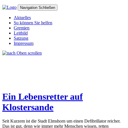
Navigation
Schließen
Aktuelles
So können Sie helfen
Gremien
Leitbild
Satzung
Impressum
Ein Lebensretter auf
Klostersande
Seit Kurzem ist die Stadt Elmshorn um einen Defibrillator reicher.
Das ist gut, denn wie immer mehr Menschen wissen, retten