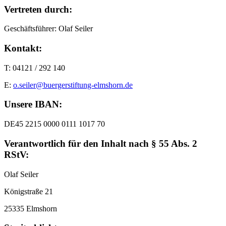
Vertreten durch:
Geschäftsführer: Olaf Seiler
Kontakt:
T: 04121 / 292 140
E:
o.seiler@buergerstiftung-elmshorn.de
Unsere IBAN:
DE45 2215 0000 0111 1017 70
Verantwortlich für den Inhalt nach § 55 Abs. 2
RStV:
Olaf Seiler
Königstraße 21
25335 Elmshorn