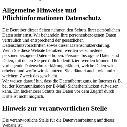
Allgemeine Hinweise und
Pflichtinformationen Datenschutz
Die Betreiber dieser Seiten nehmen den Schutz Ihrer persönlichen
Daten sehr ernst. Wir behandeln Ihre personenbezogenen Daten
vertraulich und entsprechend der gesetzlichen
Datenschutzvorschriften sowie dieser Datenschutzerklärung.
Wenn Sie diese Website benutzen, werden verschiedene
personenbezogene Daten erhoben. Personenbezogene Daten sind
Daten, mit denen Sie persönlich identifiziert werden können. Die
vorliegende Datenschutzerklärung erläutert, welche Daten wir
erheben und wofür wir sie nutzen. Sie erläutert auch, wie und zu
welchem Zweck das geschieht.
Wir weisen darauf hin, dass die Datenübertragung im Internet (z.B.
bei der Kommunikation per E-Mail) Sicherheitslücken aufweisen
kann. Ein lückenloser Schutz der Daten vor dem Zugriff durch
Dritte ist nicht möglich.
Hinweis zur verantwortlichen Stelle
Die verantwortliche Stelle für die Datenverarbeitung auf dieser
Website ist: