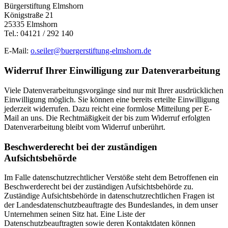
Bürgerstiftung Elmshorn
Königstraße 21
25335 Elmshorn
Tel.: 04121 / 292 140
E-Mail:
o.seiler@buergerstiftung-elmshorn.de
Widerruf Ihrer Einwilligung zur Datenverarbeitung
Viele Datenverarbeitungsvorgänge sind nur mit Ihrer ausdrücklichen
Einwilligung möglich. Sie können eine bereits erteilte Einwilligung
jederzeit widerrufen. Dazu reicht eine formlose Mitteilung per E-
Mail an uns. Die Rechtmäßigkeit der bis zum Widerruf erfolgten
Datenverarbeitung bleibt vom Widerruf unberührt.
Beschwerderecht bei der zuständigen
Aufsichtsbehörde
Im Falle datenschutzrechtlicher Verstöße steht dem Betroffenen ein
Beschwerderecht bei der zuständigen Aufsichtsbehörde zu.
Zuständige Aufsichtsbehörde in datenschutzrechtlichen Fragen ist
der Landesdatenschutzbeauftragte des Bundeslandes, in dem unser
Unternehmen seinen Sitz hat. Eine Liste der
Datenschutzbeauftragten sowie deren Kontaktdaten können