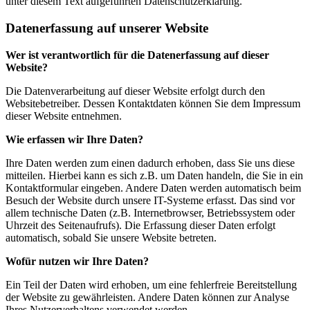
unter diesem Text aufgeführten Datenschutzerklärung.
Datenerfassung auf unserer Website
Wer ist verantwortlich für die Datenerfassung auf dieser
Website?
Die Datenverarbeitung auf dieser Website erfolgt durch den
Websitebetreiber. Dessen Kontaktdaten können Sie dem Impressum
dieser Website entnehmen.
Wie erfassen wir Ihre Daten?
Ihre Daten werden zum einen dadurch erhoben, dass Sie uns diese
mitteilen. Hierbei kann es sich z.B. um Daten handeln, die Sie in ein
Kontaktformular eingeben. Andere Daten werden automatisch beim
Besuch der Website durch unsere IT-Systeme erfasst. Das sind vor
allem technische Daten (z.B. Internetbrowser, Betriebssystem oder
Uhrzeit des Seitenaufrufs). Die Erfassung dieser Daten erfolgt
automatisch, sobald Sie unsere Website betreten.
Wofür nutzen wir Ihre Daten?
Ein Teil der Daten wird erhoben, um eine fehlerfreie Bereitstellung
der Website zu gewährleisten. Andere Daten können zur Analyse
Ihres Nutzerverhaltens verwendet werden.