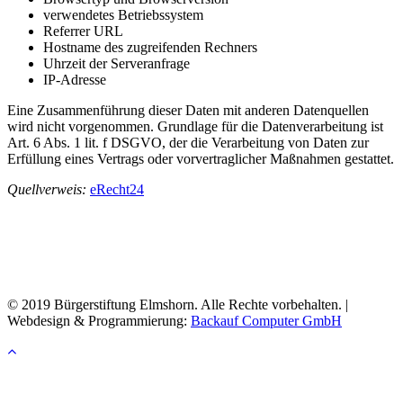
verwendetes Betriebssystem
Referrer URL
Hostname des zugreifenden Rechners
Uhrzeit der Serveranfrage
IP-Adresse
Eine Zusammenführung dieser Daten mit anderen Datenquellen
wird nicht vorgenommen. Grundlage für die Datenverarbeitung ist
Art. 6 Abs. 1 lit. f DSGVO, der die Verarbeitung von Daten zur
Erfüllung eines Vertrags oder vorvertraglicher Maßnahmen gestattet.
Quellverweis:
eRecht24
© 2019 Bürgerstiftung Elmshorn. Alle Rechte vorbehalten. |
Webdesign & Programmierung:
Backauf Computer GmbH