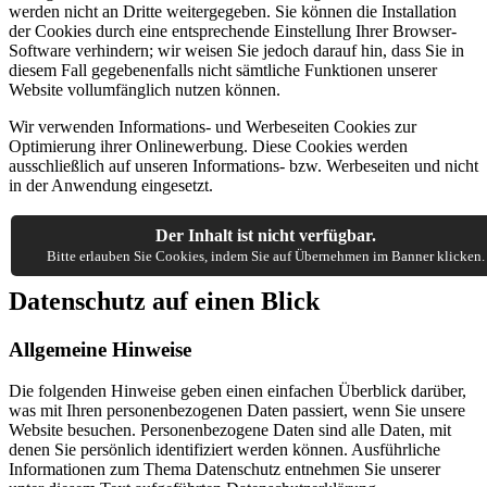
werden nicht an Dritte weitergegeben. Sie können die Installation
der Cookies durch eine entsprechende Einstellung Ihrer Browser-
Software verhindern; wir weisen Sie jedoch darauf hin, dass Sie in
diesem Fall gegebenenfalls nicht sämtliche Funktionen unserer
Website vollumfänglich nutzen können.
Wir verwenden Informations- und Werbeseiten Cookies zur
Optimierung ihrer Onlinewerbung. Diese Cookies werden
ausschließlich auf unseren Informations- bzw. Werbeseiten und nicht
in der Anwendung eingesetzt.
Der Inhalt ist nicht verfügbar.
Bitte erlauben Sie Cookies, indem Sie auf Übernehmen im Banner klicken.
Datenschutz auf einen Blick
Allgemeine Hinweise
Die folgenden Hinweise geben einen einfachen Überblick darüber,
was mit Ihren personenbezogenen Daten passiert, wenn Sie unsere
Website besuchen. Personenbezogene Daten sind alle Daten, mit
denen Sie persönlich identifiziert werden können. Ausführliche
Informationen zum Thema Datenschutz entnehmen Sie unserer