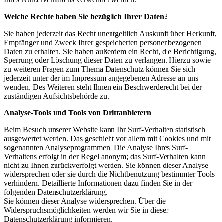
Welche Rechte haben Sie bezüglich Ihrer Daten?
Sie haben jederzeit das Recht unentgeltlich Auskunft über Herkunft,
Empfänger und Zweck Ihrer gespeicherten personenbezogenen
Daten zu erhalten. Sie haben außerdem ein Recht, die Berichtigung,
Sperrung oder Löschung dieser Daten zu verlangen. Hierzu sowie
zu weiteren Fragen zum Thema Datenschutz können Sie sich
jederzeit unter der im Impressum angegebenen Adresse an uns
wenden. Des Weiteren steht Ihnen ein Beschwerderecht bei der
zuständigen Aufsichtsbehörde zu.
Analyse-Tools und Tools von Drittanbietern
Beim Besuch unserer Website kann Ihr Surf-Verhalten statistisch
ausgewertet werden. Das geschieht vor allem mit Cookies und mit
sogenannten Analyseprogrammen. Die Analyse Ihres Surf-
Verhaltens erfolgt in der Regel anonym; das Surf-Verhalten kann
nicht zu Ihnen zurückverfolgt werden. Sie können dieser Analyse
widersprechen oder sie durch die Nichtbenutzung bestimmter Tools
verhindern. Detaillierte Informationen dazu finden Sie in der
folgenden Datenschutzerklärung.
Sie können dieser Analyse widersprechen. Über die
Widerspruchsmöglichkeiten werden wir Sie in dieser
Datenschutzerklärung informieren.