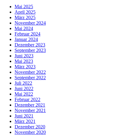
Mai 2025
April 2025
März 2025
November 2024
Mai 2024
Februar 2024
Januar 2024
Dezember 2023
September 2023
Juni 2023
Mai 2023
März 2023
November 2022
September 2022
Juli 2022
Juni 2022
Mai 2022
Februar 2022
Dezember 2021
November 2021
Juni 2021
März 2021
Dezember 2020
November 2020