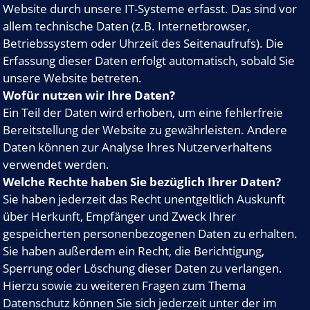
Website durch unsere IT-Systeme erfasst. Das sind vor
allem technische Daten (z.B. Internetbrowser,
Betriebssystem oder Uhrzeit des Seitenaufrufs). Die
Erfassung dieser Daten erfolgt automatisch, sobald Sie
unsere Website betreten.
Wofür nutzen wir Ihre Daten?
Ein Teil der Daten wird erhoben, um eine fehlerfreie
Bereitstellung der Website zu gewährleisten. Andere
Daten können zur Analyse Ihres Nutzerverhaltens
verwendet werden.
Welche Rechte haben Sie bezüglich Ihrer Daten?
Sie haben jederzeit das Recht unentgeltlich Auskunft
über Herkunft, Empfänger und Zweck Ihrer
gespeicherten personenbezogenen Daten zu erhalten.
Sie haben außerdem ein Recht, die Berichtigung,
Sperrung oder Löschung dieser Daten zu verlangen.
Hierzu sowie zu weiteren Fragen zum Thema
Datenschutz können Sie sich jederzeit unter der im