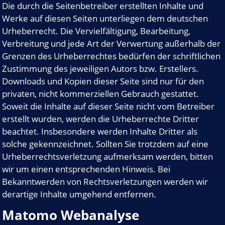
Die durch die Seitenbetreiber erstellten Inhalte und
Werke auf diesen Seiten unterliegen dem deutschen
Urheberrecht. Die Vervielfältigung, Bearbeitung,
Verbreitung und jede Art der Verwertung außerhalb der
Grenzen des Urheberrechtes bedürfen der schriftlichen
Zustimmung des jeweiligen Autors bzw. Erstellers.
Downloads und Kopien dieser Seite sind nur für den
privaten, nicht kommerziellen Gebrauch gestattet.
Soweit die Inhalte auf dieser Seite nicht vom Betreiber
erstellt wurden, werden die Urheberrechte Dritter
beachtet. Insbesondere werden Inhalte Dritter als
solche gekennzeichnet. Sollten Sie trotzdem auf eine
Urheberrechtsverletzung aufmerksam werden, bitten
wir um einen entsprechenden Hinweis. Bei
Bekanntwerden von Rechtsverletzungen werden wir
derartige Inhalte umgehend entfernen.
Matomo Webanalyse