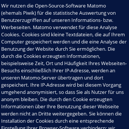
Wir nutzen die Open-Source-Software Matomo
(ehemals Piwik) für die statistische Auswertung von
Benutzerzugriffen auf unseren Informations- bzw.
Werbeseiten. Matomo verwendet für diese Analyse
Cookies. Cookies sind kleine Textdateien, die auf Ihrem
Computer gespeichert werden und die eine Analyse der
Benutzung der Website durch Sie ermöglichen. Die
durch die Cookies erzeugten Informationen,
beispielsweise Zeit, Ort und Häufigkeit Ihres Webseiten-
Besuchs einschließlich Ihrer IP-Adresse, werden an
unseren Matomo-Server übertragen und dort
gespeichert. Ihre IP-Adresse wird bei diesem Vorgang
umgehend anonymisiert, so dass Sie als Nutzer für uns
anonym bleiben. Die durch den Cookie erzeugten
Informationen über Ihre Benutzung dieser Webseite
werden nicht an Dritte weitergegeben. Sie können die
Installation der Cookies durch eine entsprechende
Einstellung Ihrer Browser-Software verhindern; wir