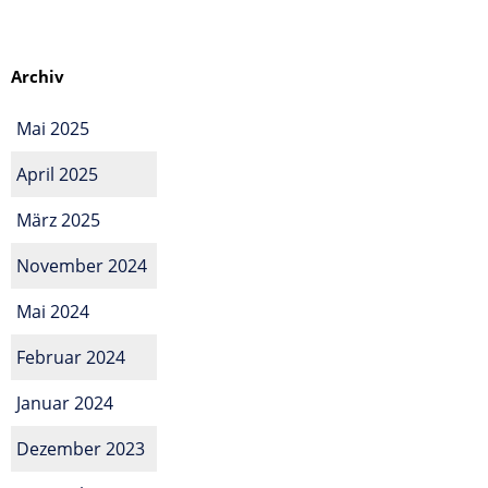
Archiv
Mai 2025
April 2025
März 2025
November 2024
Mai 2024
Februar 2024
Januar 2024
Dezember 2023