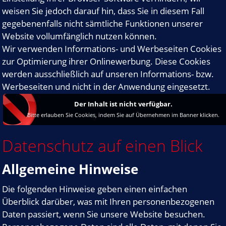
weisen Sie jedoch darauf hin, dass Sie in diesem Fall
gegebenenfalls nicht sämtliche Funktionen unserer
Website vollumfänglich nutzen können.
Wir verwenden Informations- und Werbeseiten Cookies
zur Optimierung ihrer Onlinewerbung. Diese Cookies
werden ausschließlich auf unseren Informations- bzw.
Werbeseiten und nicht in der Anwendung eingesetzt.
Der Inhalt ist nicht verfügbar.
Bitte erlauben Sie Cookies, indem Sie auf Übernehmen im Banner klicken.
Datenschutz auf einen Blick
Allgemeine Hinweise
Die folgenden Hinweise geben einen einfachen
Überblick darüber, was mit Ihren personenbezogenen
Daten passiert, wenn Sie unsere Website besuchen.