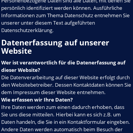
Personenbezogene Daten sind alle Daten, mit denen Sie
persönlich identifiziert werden können. Ausführliche
Informationen zum Thema Datenschutz entnehmen Sie
unserer unter diesem Text aufgeführten
Datenschutzerklärung.
Datenerfassung auf unserer
Website
Wer ist verantwortlich für die Datenerfassung auf
dieser Website?
Die Datenverarbeitung auf dieser Website erfolgt durch
den Websitebetreiber. Dessen Kontaktdaten können Sie
dem Impressum dieser Website entnehmen.
Wie erfassen wir Ihre Daten?
Ihre Daten werden zum einen dadurch erhoben, dass
Sie uns diese mitteilen. Hierbei kann es sich z.B. um
Daten handeln, die Sie in ein Kontaktformular eingeben.
Andere Daten werden automatisch beim Besuch der