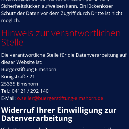
Sicherheitslücken aufweisen kann. Ein lückenloser
Schutz der Daten vor dem Zugriff durch Dritte ist nicht
möglich.
Hinweis zur verantwortlichen
Stelle
Die verantwortliche Stelle für die Datenverarbeitung auf
dieser Website ist:
Bürgerstiftung Elmshorn
Königstraße 21
25335 Elmshorn
Tel.: 04121 / 292 140
E-Mail:
o.seiler@buergerstiftung-elmshorn.de
Widerruf Ihrer Einwilligung zur
Datenverarbeitung