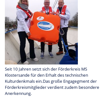
Seit 10 Jahren setzt sich der Förderkreis MS
Klostersande für den Erhalt des technischen
Kulturdenkmals ein.Das große Engagegment der
Förderkreismitglieder verdient zudem besondere
Anerkennung.