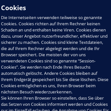
Cookies
Die Internetseiten verwenden teilweise so genannte
Cookies. Cookies richten auf Ihrem Rechner keinen
Schaden an und enthalten keine Viren. Cookies dienen
dazu, unser Angebot nutzerfreundlicher, effektiver und
sicherer zu machen. Cookies sind kleine Textdateien,
die auf Ihrem Rechner abgelegt werden und die Ihr
Browser speichert. Die meisten der von uns
verwendeten Cookies sind so genannte “Session-
Cookies”. Sie werden nach Ende Ihres Besuchs
automatisch gelöscht. Andere Cookies bleiben auf
Ihrem Endgerät gespeichert bis Sie diese löschen. Diese
Cookies ermöglichen es uns, Ihren Browser beim
nächsten Besuch wiederzuerkennen.
Sie können Ihren Browser so einstellen, dass Sie über
das Setzen von Cookies informiert werden und Cookies
nur im Einzelfall erlauben, die Annahme von Cookies für