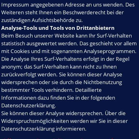
Impressum angegebenen Adresse an uns wenden. Des
Weiteren steht Ihnen ein Beschwerderecht bei der
zuständigen Aufsichtsbehörde zu.
Analyse-Tools und Tools von Drittanbietern
Beim Besuch unserer Website kann Ihr Surf-Verhalten
statistisch ausgewertet werden. Das geschieht vor allem
mit Cookies und mit sogenannten Analyseprogrammen.
Die Analyse Ihres Surf-Verhaltens erfolgt in der Regel
anonym; das Surf-Verhalten kann nicht zu Ihnen
zurückverfolgt werden. Sie können dieser Analyse
widersprechen oder sie durch die Nichtbenutzung
bestimmter Tools verhindern. Detaillierte
Informationen dazu finden Sie in der folgenden
Datenschutzerklärung.
Sie können dieser Analyse widersprechen. Über die
Widerspruchsmöglichkeiten werden wir Sie in dieser
Datenschutzerklärung informieren.