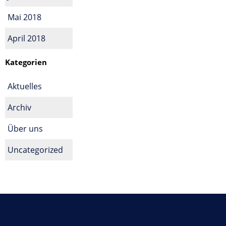
Mai 2018
April 2018
Kategorien
Aktuelles
Archiv
Über uns
Uncategorized