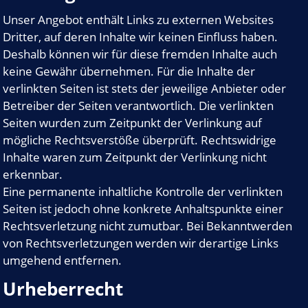
Unser Angebot enthält Links zu externen Websites
Dritter, auf deren Inhalte wir keinen Einfluss haben.
Deshalb können wir für diese fremden Inhalte auch
keine Gewähr übernehmen. Für die Inhalte der
verlinkten Seiten ist stets der jeweilige Anbieter oder
Betreiber der Seiten verantwortlich. Die verlinkten
Seiten wurden zum Zeitpunkt der Verlinkung auf
mögliche Rechtsverstöße überprüft. Rechtswidrige
Inhalte waren zum Zeitpunkt der Verlinkung nicht
erkennbar.
Eine permanente inhaltliche Kontrolle der verlinkten
Seiten ist jedoch ohne konkrete Anhaltspunkte einer
Rechtsverletzung nicht zumutbar. Bei Bekanntwerden
von Rechtsverletzungen werden wir derartige Links
umgehend entfernen.
Urheberrecht