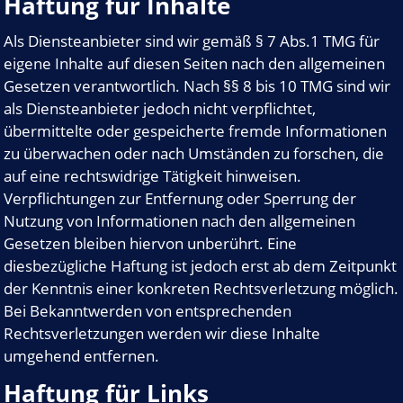
Haftung für Inhalte
Als Diensteanbieter sind wir gemäß § 7 Abs.1 TMG für
eigene Inhalte auf diesen Seiten nach den allgemeinen
Gesetzen verantwortlich. Nach §§ 8 bis 10 TMG sind wir
als Diensteanbieter jedoch nicht verpflichtet,
übermittelte oder gespeicherte fremde Informationen
zu überwachen oder nach Umständen zu forschen, die
auf eine rechtswidrige Tätigkeit hinweisen.
Verpflichtungen zur Entfernung oder Sperrung der
Nutzung von Informationen nach den allgemeinen
Gesetzen bleiben hiervon unberührt. Eine
diesbezügliche Haftung ist jedoch erst ab dem Zeitpunkt
der Kenntnis einer konkreten Rechtsverletzung möglich.
Bei Bekanntwerden von entsprechenden
Rechtsverletzungen werden wir diese Inhalte
umgehend entfernen.
Haftung für Links