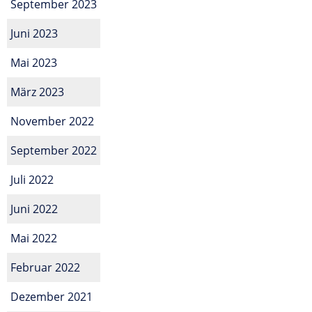
September 2023
Juni 2023
Mai 2023
März 2023
November 2022
September 2022
Juli 2022
Juni 2022
Mai 2022
Februar 2022
Dezember 2021