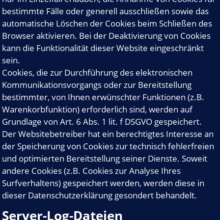
bestimmte Fälle oder generell ausschließen sowie das
automatische Löschen der Cookies beim Schließen des
Browser aktivieren. Bei der Deaktivierung von Cookies
kann die Funktionalität dieser Website eingeschränkt
sein.
Cookies, die zur Durchführung des elektronischen
Kommunikationsvorgangs oder zur Bereitstellung
bestimmter, von Ihnen erwünschter Funktionen (z.B.
Warenkorbfunktion) erforderlich sind, werden auf
Grundlage von Art. 6 Abs. 1 lit. f DSGVO gespeichert.
Der Websitebetreiber hat ein berechtigtes Interesse an
der Speicherung von Cookies zur technisch fehlerfreien
und optimierten Bereitstellung seiner Dienste. Soweit
andere Cookies (z.B. Cookies zur Analyse Ihres
Surfverhaltens) gespeichert werden, werden diese in
dieser Datenschutzerklärung gesondert behandelt.
Server-Log-Dateien