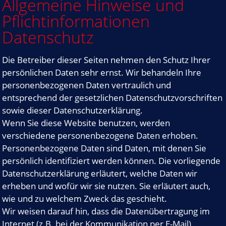
Allgemeine Hinweise und
Pflichtinformationen
Datenschutz
Die Betreiber dieser Seiten nehmen den Schutz Ihrer
persönlichen Daten sehr ernst. Wir behandeln Ihre
personenbezogenen Daten vertraulich und
entsprechend der gesetzlichen Datenschutzvorschriften
sowie dieser Datenschutzerklärung.
Wenn Sie diese Website benutzen, werden
verschiedene personenbezogene Daten erhoben.
Personenbezogene Daten sind Daten, mit denen Sie
persönlich identifiziert werden können. Die vorliegende
Datenschutzerklärung erläutert, welche Daten wir
erheben und wofür wir sie nutzen. Sie erläutert auch,
wie und zu welchem Zweck das geschieht.
Wir weisen darauf hin, dass die Datenübertragung im
Internet (z.B. bei der Kommunikation per E-Mail)