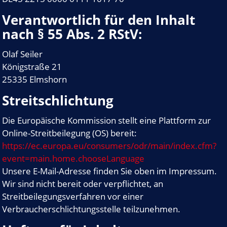
Verantwortlich für den Inhalt
nach § 55 Abs. 2 RStV:
Olaf Seiler
Königstraße 21
25335 Elmshorn
Streitschlichtung
Die Europäische Kommission stellt eine Plattform zur
Online-Streitbeilegung (OS) bereit:
https://ec.europa.eu/consumers/odr/main/index.cfm?
event=main.home.chooseLanguage
Unsere E-Mail-Adresse finden Sie oben im Impressum.
Wir sind nicht bereit oder verpflichtet, an
Streitbeilegungsverfahren vor einer
Verbraucherschlichtungsstelle teilzunehmen.