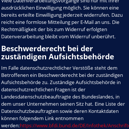
Viele Datenverarbeitungsvorgänge sind nur mit Ihrer
ausdrücklichen Einwilligung möglich. Sie können eine
bereits erteilte Einwilligung jederzeit widerrufen. Dazu
reicht eine formlose Mitteilung per E-Mail an uns. Die
Rechtmäßigkeit der bis zum Widerruf erfolgten
Datenverarbeitung bleibt vom Widerruf unberührt.
Beschwerderecht bei der
zuständigen Aufsichtsbehörde
Im Falle datenschutzrechtlicher Verstöße steht dem
Betroffenen ein Beschwerderecht bei der zuständigen
Aufsichtsbehörde zu. Zuständige Aufsichtsbehörde in
datenschutzrechtlichen Fragen ist der
Landesdatenschutzbeauftragte des Bundeslandes, in
dem unser Unternehmen seinen Sitz hat. Eine Liste der
Datenschutzbeauftragten sowie deren Kontaktdaten
können folgendem Link entnommen
werden:
https://www.bfdi.bund.de/DE/Infothek/Anschrifte