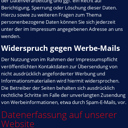
der Datenverarbeitung und ggf. ein Recht auf
Berichtigung, Sperrung oder Löschung dieser Daten.
Hierzu sowie zu weiteren Fragen zum Thema
personenbezogene Daten können Sie sich jederzeit
unter der im Impressum angegebenen Adresse an uns
wenden.
Widerspruch gegen Werbe-Mails
Der Nutzung von im Rahmen der Impressumspflicht
veröffentlichten Kontaktdaten zur Übersendung von
nicht ausdrücklich angeforderter Werbung und
Informationsmaterialien wird hiermit widersprochen.
Die Betreiber der Seiten behalten sich ausdrücklich
rechtliche Schritte im Falle der unverlangten Zusendung
von Werbeinformationen, etwa durch Spam-E-Mails, vor.
Datenerfassung auf unserer
Website