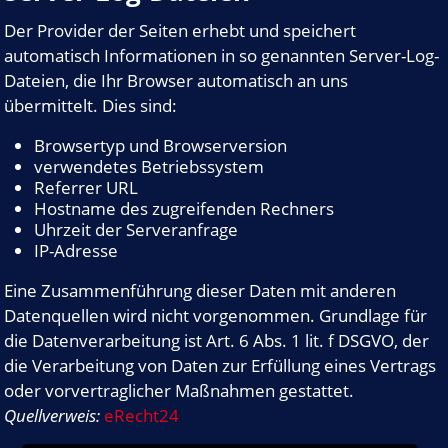
Der Provider der Seiten erhebt und speichert
automatisch Informationen in so genannten Server-Log-
Dateien, die Ihr Browser automatisch an uns
übermittelt. Dies sind:
Browsertyp und Browserversion
verwendetes Betriebssystem
Referrer URL
Hostname des zugreifenden Rechners
Uhrzeit der Serveranfrage
IP-Adresse
Eine Zusammenführung dieser Daten mit anderen
Datenquellen wird nicht vorgenommen. Grundlage für
die Datenverarbeitung ist Art. 6 Abs. 1 lit. f DSGVO, der
die Verarbeitung von Daten zur Erfüllung eines Vertrags
oder vorvertraglicher Maßnahmen gestattet.
Quellverweis:
eRecht24