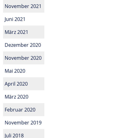
November 2021
Juni 2021
März 2021
Dezember 2020
November 2020
Mai 2020
April 2020
März 2020
Februar 2020
November 2019
Juli 2018