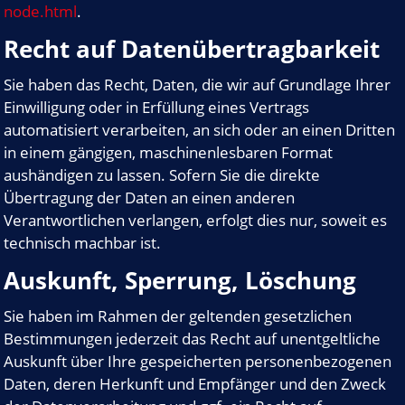
node.html
.
Recht auf Datenübertragbarkeit
Sie haben das Recht, Daten, die wir auf Grundlage Ihrer
Einwilligung oder in Erfüllung eines Vertrags
automatisiert verarbeiten, an sich oder an einen Dritten
in einem gängigen, maschinenlesbaren Format
aushändigen zu lassen. Sofern Sie die direkte
Übertragung der Daten an einen anderen
Verantwortlichen verlangen, erfolgt dies nur, soweit es
technisch machbar ist.
Auskunft, Sperrung, Löschung
Sie haben im Rahmen der geltenden gesetzlichen
Bestimmungen jederzeit das Recht auf unentgeltliche
Auskunft über Ihre gespeicherten personenbezogenen
Daten, deren Herkunft und Empfänger und den Zweck