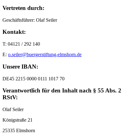
Vertreten durch:
Geschäftsführer: Olaf Seiler
Kontakt:
T: 04121 / 292 140
E:
o.seiler@buergerstiftung-elmshorn.de
Unsere IBAN:
DE45 2215 0000 0111 1017 70
Verantwortlich für den Inhalt nach § 55 Abs. 2
RStV:
Olaf Seiler
Königstraße 21
25335 Elmshorn