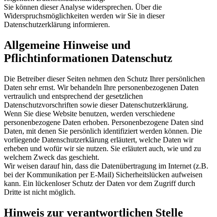
Sie können dieser Analyse widersprechen. Über die
Widerspruchsmöglichkeiten werden wir Sie in dieser
Datenschutzerklärung informieren.
Allgemeine Hinweise und
Pflichtinformationen Datenschutz
Die Betreiber dieser Seiten nehmen den Schutz Ihrer persönlichen
Daten sehr ernst. Wir behandeln Ihre personenbezogenen Daten
vertraulich und entsprechend der gesetzlichen
Datenschutzvorschriften sowie dieser Datenschutzerklärung.
Wenn Sie diese Website benutzen, werden verschiedene
personenbezogene Daten erhoben. Personenbezogene Daten sind
Daten, mit denen Sie persönlich identifiziert werden können. Die
vorliegende Datenschutzerklärung erläutert, welche Daten wir
erheben und wofür wir sie nutzen. Sie erläutert auch, wie und zu
welchem Zweck das geschieht.
Wir weisen darauf hin, dass die Datenübertragung im Internet (z.B.
bei der Kommunikation per E-Mail) Sicherheitslücken aufweisen
kann. Ein lückenloser Schutz der Daten vor dem Zugriff durch
Dritte ist nicht möglich.
Hinweis zur verantwortlichen Stelle