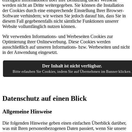
werden nicht an Dritte weitergegeben. Sie können die Installation
der Cookies durch eine entsprechende Einstellung Ihrer Browser-
Software verhindern; wir weisen Sie jedoch darauf hin, dass Sie in
diesem Fall gegebenenfalls nicht sämtliche Funktionen unserer
Website vollumfänglich nutzen können.
Wir verwenden Informations- und Werbeseiten Cookies zur
Optimierung ihrer Onlinewerbung. Diese Cookies werden
ausschließlich auf unseren Informations- bzw. Werbeseiten und nicht
in der Anwendung eingesetzt.
Der Inhalt ist nicht verfügbar.
Bitte erlauben Sie Cookies, indem Sie auf Übernehmen im Banner klicken.
Datenschutz auf einen Blick
Allgemeine Hinweise
Die folgenden Hinweise geben einen einfachen Überblick darüber,
was mit Ihren personenbezogenen Daten passiert, wenn Sie unsere