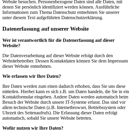
Website besuchen. Personenbezogene Daten sind alle Daten, mit
denen Sie persönlich identifiziert werden können. Ausführliche
Informationen zum Thema Datenschutz entnehmen Sie unserer
unter diesem Text aufgeführten Datenschutzerklärung.
Datenerfassung auf unserer Website
Wer ist verantwortlich für die Datenerfassung auf dieser
Website?
Die Datenverarbeitung auf dieser Website erfolgt durch den
Websitebetreiber. Dessen Kontaktdaten können Sie dem Impressum
dieser Website entnehmen.
Wie erfassen wir Ihre Daten?
Ihre Daten werden zum einen dadurch erhoben, dass Sie uns diese
mitteilen. Hierbei kann es sich z.B. um Daten handeln, die Sie in ein
Kontaktformular eingeben. Andere Daten werden automatisch beim
Besuch der Website durch unsere IT-Systeme erfasst. Das sind vor
allem technische Daten (z.B. Internetbrowser, Betriebssystem oder
Uhrzeit des Seitenaufrufs). Die Erfassung dieser Daten erfolgt
automatisch, sobald Sie unsere Website betreten.
Wofür nutzen wir Ihre Daten?