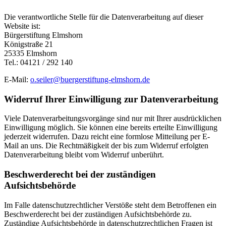
Die verantwortliche Stelle für die Datenverarbeitung auf dieser
Website ist:
Bürgerstiftung Elmshorn
Königstraße 21
25335 Elmshorn
Tel.: 04121 / 292 140
E-Mail:
o.seiler@buergerstiftung-elmshorn.de
Widerruf Ihrer Einwilligung zur Datenverarbeitung
Viele Datenverarbeitungsvorgänge sind nur mit Ihrer ausdrücklichen
Einwilligung möglich. Sie können eine bereits erteilte Einwilligung
jederzeit widerrufen. Dazu reicht eine formlose Mitteilung per E-
Mail an uns. Die Rechtmäßigkeit der bis zum Widerruf erfolgten
Datenverarbeitung bleibt vom Widerruf unberührt.
Beschwerderecht bei der zuständigen
Aufsichtsbehörde
Im Falle datenschutzrechtlicher Verstöße steht dem Betroffenen ein
Beschwerderecht bei der zuständigen Aufsichtsbehörde zu.
Zuständige Aufsichtsbehörde in datenschutzrechtlichen Fragen ist