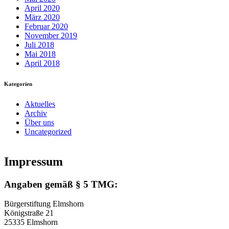
April 2020
März 2020
Februar 2020
November 2019
Juli 2018
Mai 2018
April 2018
Kategorien
Aktuelles
Archiv
Über uns
Uncategorized
Impressum
Angaben gemäß § 5 TMG:
Bürgerstiftung Elmshorn
Königstraße 21
25335 Elmshorn