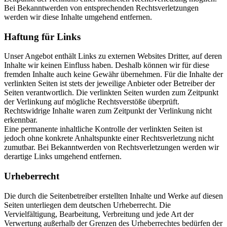
Bei Bekanntwerden von entsprechenden Rechtsverletzungen
werden wir diese Inhalte umgehend entfernen.
Haftung für Links
Unser Angebot enthält Links zu externen Websites Dritter, auf deren
Inhalte wir keinen Einfluss haben. Deshalb können wir für diese
fremden Inhalte auch keine Gewähr übernehmen. Für die Inhalte der
verlinkten Seiten ist stets der jeweilige Anbieter oder Betreiber der
Seiten verantwortlich. Die verlinkten Seiten wurden zum Zeitpunkt
der Verlinkung auf mögliche Rechtsverstöße überprüft.
Rechtswidrige Inhalte waren zum Zeitpunkt der Verlinkung nicht
erkennbar.
Eine permanente inhaltliche Kontrolle der verlinkten Seiten ist
jedoch ohne konkrete Anhaltspunkte einer Rechtsverletzung nicht
zumutbar. Bei Bekanntwerden von Rechtsverletzungen werden wir
derartige Links umgehend entfernen.
Urheberrecht
Die durch die Seitenbetreiber erstellten Inhalte und Werke auf diesen
Seiten unterliegen dem deutschen Urheberrecht. Die
Vervielfältigung, Bearbeitung, Verbreitung und jede Art der
Verwertung außerhalb der Grenzen des Urheberrechtes bedürfen der