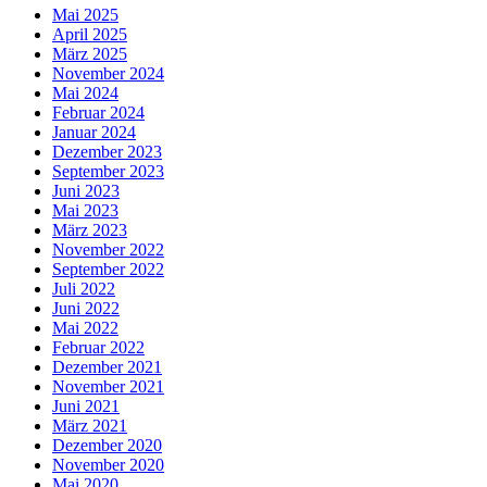
Mai 2025
April 2025
März 2025
November 2024
Mai 2024
Februar 2024
Januar 2024
Dezember 2023
September 2023
Juni 2023
Mai 2023
März 2023
November 2022
September 2022
Juli 2022
Juni 2022
Mai 2022
Februar 2022
Dezember 2021
November 2021
Juni 2021
März 2021
Dezember 2020
November 2020
Mai 2020