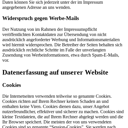
Daten können Sie sich jederzeit unter der im Impressum
angegebenen Adresse an uns wenden.
Widerspruch gegen Werbe-Mails
Der Nutzung von im Rahmen der Impressumspflicht
veröffentlichten Kontaktdaten zur Übersendung von nicht
ausdrücklich angeforderter Werbung und Informationsmaterialien
wird hiermit widersprochen. Die Betreiber der Seiten behalten sich
ausdrücklich rechtliche Schritte im Falle der unverlangten
Zusendung von Werbeinformationen, etwa durch Spam-E-Mails,
vor.
Datenerfassung auf unserer Website
Cookies
Die Internetseiten verwenden teilweise so genannte Cookies.
Cookies richten auf Ihrem Rechner keinen Schaden an und
enthalten keine Viren. Cookies dienen dazu, unser Angebot
nutzerfreundlicher, effektiver und sicherer zu machen. Cookies sind
kleine Textdateien, die auf Ihrem Rechner abgelegt werden und die
Ihr Browser speichert. Die meisten der von uns verwendeten
Cookies sind so genannte “Session-Cookies”. Sie werden nach